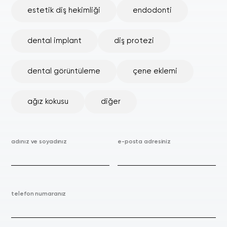
estetik diş hekimliği
endodonti
dental implant
diş protezi
dental görüntüleme
çene eklemi
ağız kokusu
diğer
adınız ve soyadınız
e-posta adresiniz
telefon numaranız