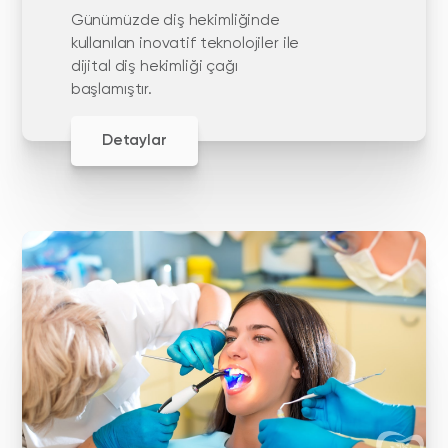
Günümüzde diş hekimliğinde
kullanılan inovatif teknolojiler ile
dijital diş hekimliği çağı
başlamıştır.
Detaylar