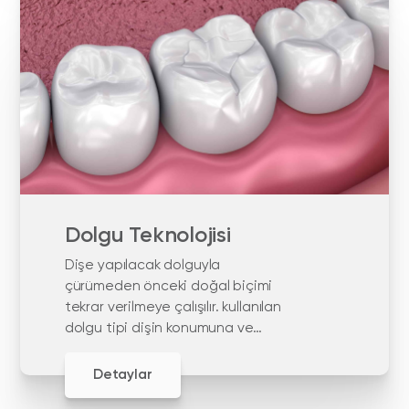
Dolgu Teknolojisi
Dişe yapılacak dolguyla
çürümeden önceki doğal biçimi
tekrar verilmeye çalışılır. kullanılan
dolgu tipi dişin konumuna ve
işlevine bağlıdır.
Detaylar