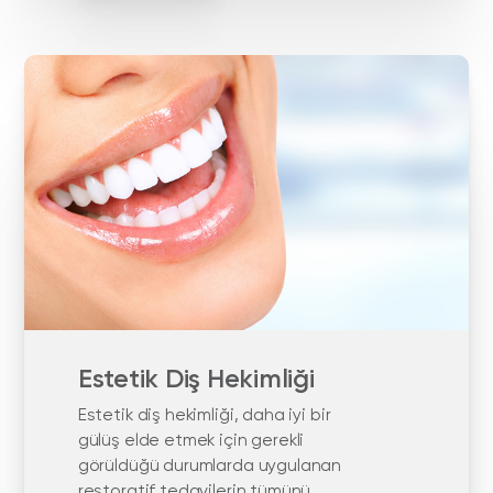
Estetik Diş Hekimliği
Estetik diş hekimliği, daha iyi bir
gülüş elde etmek için gerekli
görüldüğü durumlarda uygulanan
restoratif tedavilerin tümünü