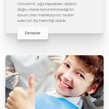
Ortodonti, ağız kapalıyken dişlerin
doğru olarak konumlanmadığı bir
durum olan maloklüzyonu tedavi
eden bir diş hekimliği dalıdır.
Detaylar