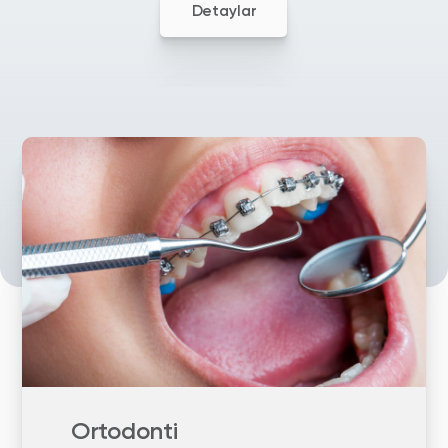
Detaylar
Ortodonti