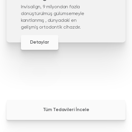
Invisalign, 9 milyondan fazla
dönüştürülmüş gülümsemeyle
kanıtlanmış , dünyadaki en
gelişmiş ortodontik cihazdır.
Detaylar
Tüm Tedavileri İncele