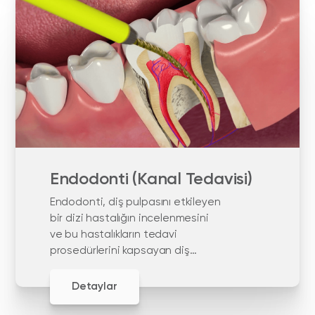
Endodonti (Kanal Tedavisi)
Endodonti, diş pulpasını etkileyen
bir dizi hastalığın incelenmesini
ve bu hastalıkların tedavi
prosedürlerini kapsayan diş
hekimliği alanıdır.
Detaylar