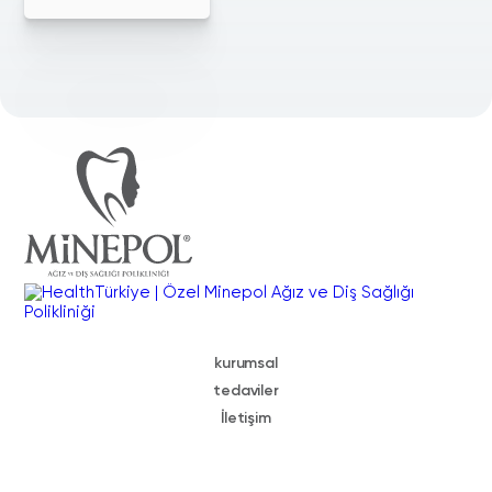
kurumsal
tedaviler
İletişim