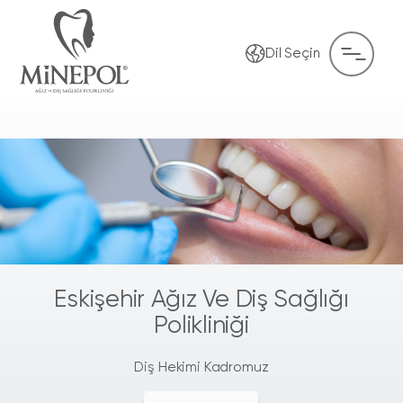
Dil Seçin
Eskişehir Ağız Ve Diş Sağlığı
Polikliniği
Diş Hekimi Kadromuz