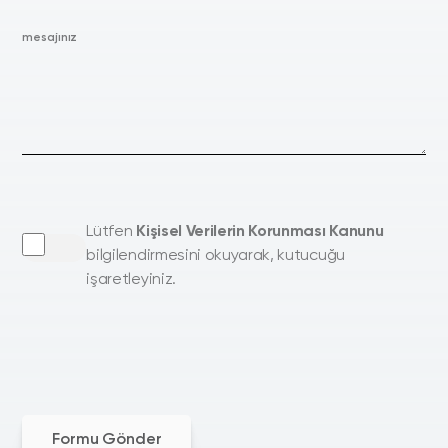
mesajınız
Lütfen
Kişisel Verilerin Korunması Kanunu
bilgilendirmesini okuyarak, kutucuğu
işaretleyiniz.
Formu Gönder