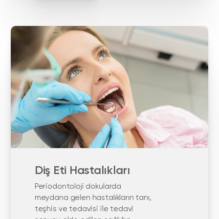
Diş Eti Hastalıkları
Periodontoloji dokularda
meydana gelen hastalıkların tanı,
teşhis ve tedavisi ile tedavi