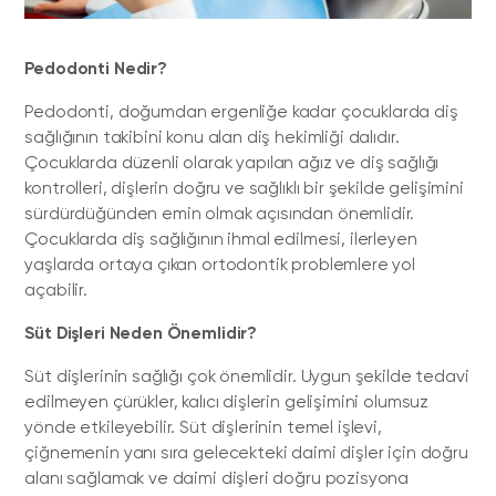
Pedodonti Nedir?
Pedodonti, doğumdan ergenliğe kadar çocuklarda diş
sağlığının takibini konu alan diş hekimliği dalıdır.
Çocuklarda düzenli olarak yapılan ağız ve diş sağlığı
kontrolleri, dişlerin doğru ve sağlıklı bir şekilde gelişimini
sürdürdüğünden emin olmak açısından önemlidir.
Çocuklarda diş sağlığının ihmal edilmesi, ilerleyen
yaşlarda ortaya çıkan ortodontik problemlere yol
açabilir.
Süt Dişleri Neden Önemlidir?
Süt dişlerinin sağlığı çok önemlidir. Uygun şekilde tedavi
edilmeyen çürükler, kalıcı dişlerin gelişimini olumsuz
yönde etkileyebilir. Süt dişlerinin temel işlevi,
çiğnemenin yanı sıra gelecekteki daimi dişler için doğru
alanı sağlamak ve daimi dişleri doğru pozisyona