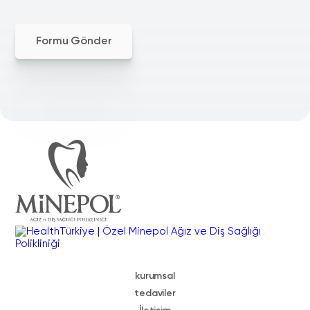
Formu Gönder
kurumsal
tedaviler