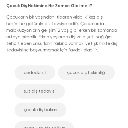
Çocuk Diş Hekimine Ne Zaman Gidilmeli?
Çocukların bir yaşından itibaren yılda iki kez diş
hekimine götürülmesi tavsiye edilir. Çocuklarda
maloklüzyonların gelişimi 2 yaş gibi erken bir zamanda
ortaya çıkabilir. Erken yaşlarda diş ve dişeti sağlığını
tehdit eden unsurların farkına varmak, yetişkinlikte diş
tedavisine başvurmamak için faydalı olabilir.
pedodonti
çocuk diş hekimliği
süt diş tedavisi
çocuk diş bakımı