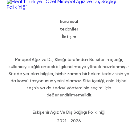
kurumsal
tedaviler
İletişim
Minepol Ağız ve Diş Kliniği tarafından Bu sitenin içeriği,
kullanıcıyı sağlık amaçlı bilgilendirmeye yönelik hazırlanmıştır.
Sitede yer alan bilgiler, hiçbir zaman bir hekim tedavisinin ya
da konsültasyonunun yerini alamaz. Site içeriği, asla kişisel
teşhis ya da tedavi yönteminin seçimi için
değerlendirilmemelidir.
Eskişehir Ağız Ve Diş Sağlığı Polikliniği
2021 - 2026