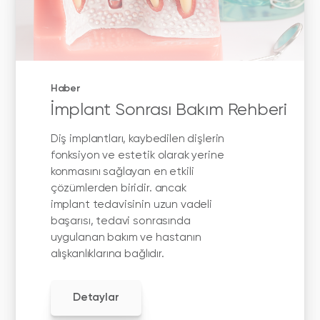
Haber
İmplant Sonrası Bakım Rehberi
Diş implantları, kaybedilen dişlerin
fonksiyon ve estetik olarak yerine
konmasını sağlayan en etkili
çözümlerden biridir. ancak
implant tedavisinin uzun vadeli
başarısı, tedavi sonrasında
uygulanan bakım ve hastanın
alışkanlıklarına bağlıdır.
Detaylar