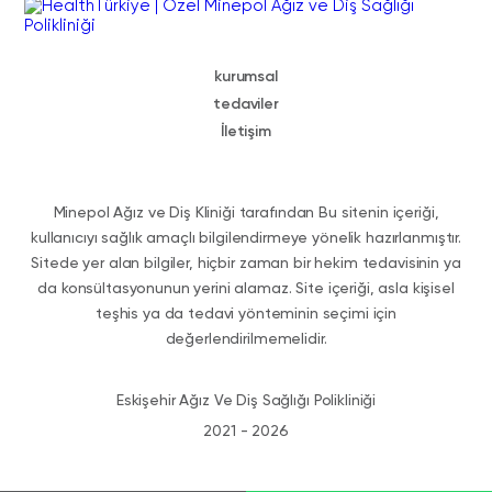
kurumsal
tedaviler
İletişim
Minepol Ağız ve Diş Kliniği tarafından Bu sitenin içeriği,
kullanıcıyı sağlık amaçlı bilgilendirmeye yönelik hazırlanmıştır.
Sitede yer alan bilgiler, hiçbir zaman bir hekim tedavisinin ya
da konsültasyonunun yerini alamaz. Site içeriği, asla kişisel
teşhis ya da tedavi yönteminin seçimi için
değerlendirilmemelidir.
Eskişehir Ağız Ve Diş Sağlığı Polikliniği
2021 - 2026