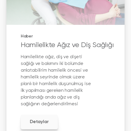
Haber
Hamilelikte Ağız ve Diş Sağlığı
Hamilelikte ağız, diş ve dişeti
sağlığı ve bakımını iki bölümde
anlatabilirim hamilelik öncesi ve
hamilelik seyrinde olmak üzere
planlı bir hamilelik düşünülmüş ise
ilk yapılması gereken hamilelik
planlandığı anda ağız ve diş
sağlığının değerlendirilmesi
Detaylar