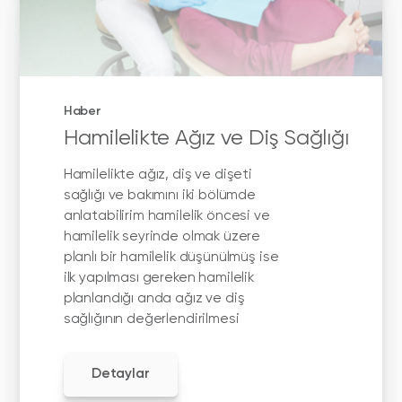
Haber
Hamilelikte Ağız ve Diş Sağlığı
Hamilelikte ağız, diş ve dişeti
sağlığı ve bakımını iki bölümde
anlatabilirim hamilelik öncesi ve
hamilelik seyrinde olmak üzere
planlı bir hamilelik düşünülmüş ise
ilk yapılması gereken hamilelik
planlandığı anda ağız ve diş
sağlığının değerlendirilmesi
Detaylar