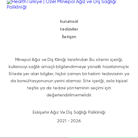
kurumsal
tedaviler
İletişim
Minepol Ağız ve Diş Kliniği tarafından Bu sitenin içeriği,
kullanıcıyı sağlık amaçlı bilgilendirmeye yönelik hazırlanmıştır.
Sitede yer alan bilgiler, hiçbir zaman bir hekim tedavisinin ya
da konsültasyonunun yerini alamaz. Site içeriği, asla kişisel
teşhis ya da tedavi yönteminin seçimi için
değerlendirilmemelidir.
Eskişehir Ağız Ve Diş Sağlığı Polikliniği
2021 - 2026