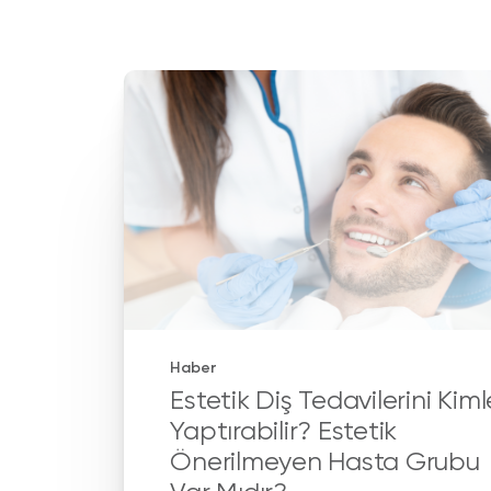
Haber
Estetik Diş Tedavilerini Kiml
Yaptırabilir? Estetik
Önerilmeyen Hasta Grubu