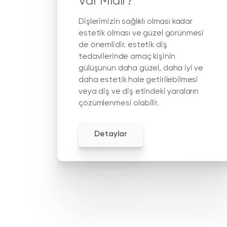
Var Mıdır?
Dişlerimizin sağlıklı olması kadar
estetik olması ve güzel görünmesi
de önemlidir. estetik diş
tedavilerinde amaç kişinin
gülüşünün daha güzel, daha iyi ve
daha estetik hale getirilebilmesi
veya diş ve diş etindeki yaraların
çözümlenmesi olabilir.
Detaylar