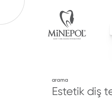
arama
Estetik diş 