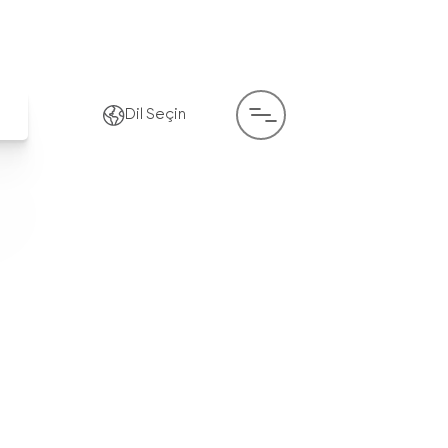
Dil Seçin