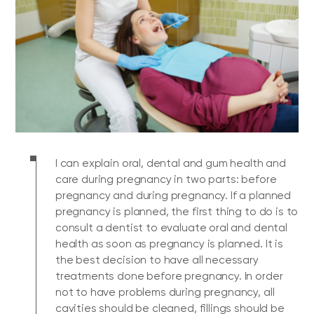
I can explain oral, dental and gum health and
care during pregnancy in two parts: before
pregnancy and during pregnancy. If a planned
pregnancy is planned, the first thing to do is to
consult a dentist to evaluate oral and dental
health as soon as pregnancy is planned. It is
the best decision to have all necessary
treatments done before pregnancy. In order
not to have problems during pregnancy, all
cavities should be cleaned, fillings should be