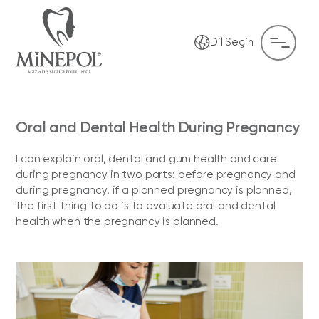
Dil Seçin
Oral and Dental Health During Pregnancy
I can explain oral, dental and gum health and care
during pregnancy in two parts: before pregnancy and
during pregnancy. if a planned pregnancy is planned,
the first thing to do is to evaluate oral and dental
health when the pregnancy is planned.