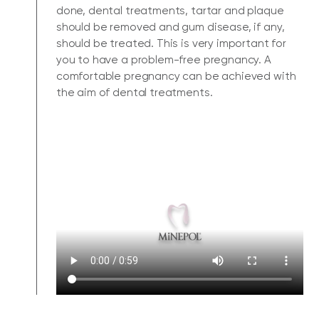
done, dental treatments, tartar and plaque
should be removed and gum disease, if any,
should be treated. This is very important for
you to have a problem-free pregnancy. A
comfortable pregnancy can be achieved with
the aim of dental treatments.