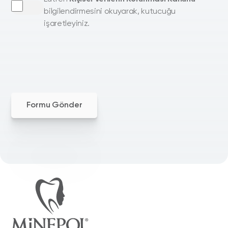
bilgilendirmesini okuyarak, kutucuğu
işaretleyiniz.
Formu Gönder