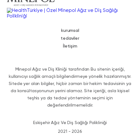
kurumsal
tedaviler
İletişim
Minepol Ağız ve Diş Kliniği tarafından Bu sitenin içeriği,
kullanıcıyı sağlık amaçlı bilgilendirmeye yönelik hazırlanmıştır.
Sitede yer alan bilgiler, hiçbir zaman bir hekim tedavisinin ya
da konsültasyonunun yerini alamaz. Site içeriği, asla kişisel
teşhis ya da tedavi yönteminin seçimi için
değerlendirilmemelidir.
Eskişehir Ağız Ve Diş Sağlığı Polikliniği
2021 - 2026